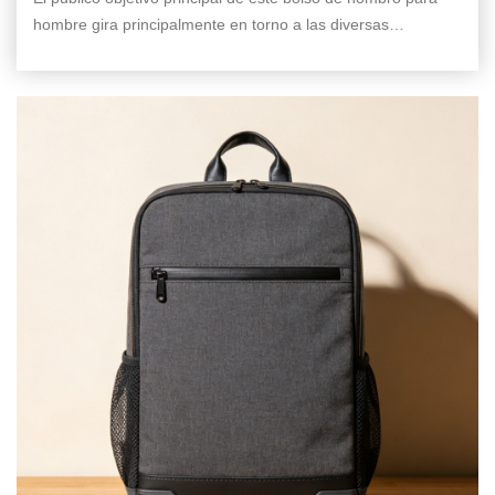
hombre gira principalmente en torno a las diversas
escenas de estilo de vida de los hombres urbanos
modernos y se puede dividir en las siguientes categorías.