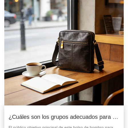
¿Cuáles son los grupos adecuados para el
bolso de hombro para hombre?
El público objetivo principal de este bolso de hombro para