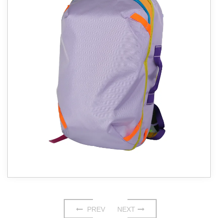
PREV
NEXT