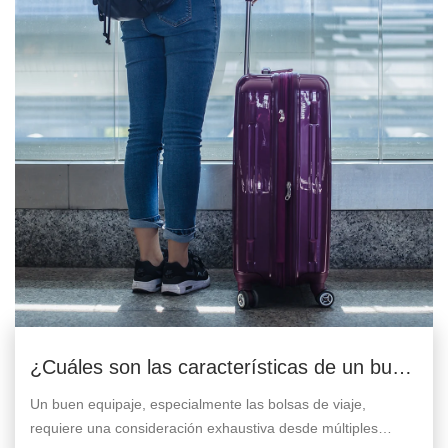
¿Cuáles son las características de un buen
equipaje?
Un buen equipaje, especialmente las bolsas de viaje,
requiere una consideración exhaustiva desde múltiples