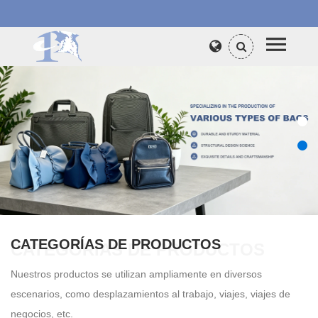
CATEGORÍAS DE PRODUCTOS
CATEGORÍAS DE PRODUCTOS
Nuestros productos se utilizan ampliamente en diversos
escenarios, como desplazamientos al trabajo, viajes, viajes de
negocios, etc.