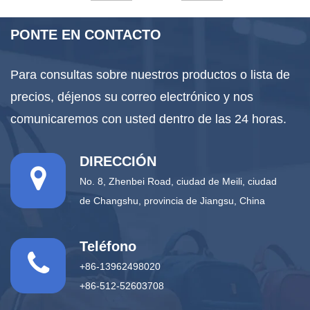
PONTE EN CONTACTO
Para consultas sobre nuestros productos o lista de
precios, déjenos su correo electrónico y nos
comunicaremos con usted dentro de las 24 horas.
DIRECCIÓN
No. 8, Zhenbei Road, ciudad de Meili, ciudad
de Changshu, provincia de Jiangsu, China
Teléfono
+86-13962498020
+86-512-52603708