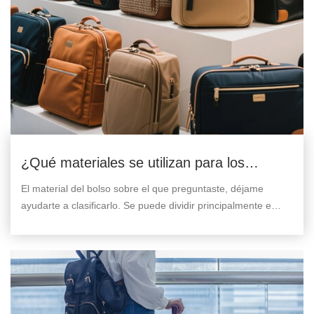
¿Qué materiales se utilizan para los
bolsos?
El material del bolso sobre el que preguntaste, déjame
ayudarte a clasificarlo. Se puede dividir principalmente en
estas categorías: