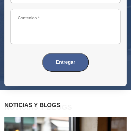
Entregar
NOTICIAS Y BLOGS
NOTICIAS Y BLOGS