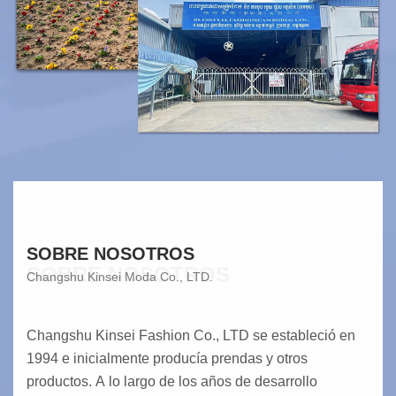
SOBRE NOSOTROS
SOBRE NOSOTROS
Changshu Kinsei Moda Co., LTD.
Changshu Kinsei Fashion Co., LTD se estableció en
1994 e inicialmente producía prendas y otros
productos. A lo largo de los años de desarrollo